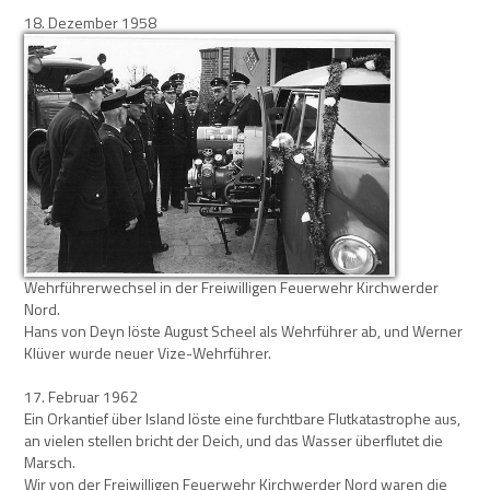
18. Dezember 1958
Wehrführerwechsel in der Freiwilligen Feuerwehr Kirchwerder
Nord.
Hans von Deyn löste August Scheel als Wehrführer ab, und Werner
Klüver wurde neuer Vize-Wehrführer.
17. Februar 1962
Ein Orkantief über Island löste eine furchtbare Flutkatastrophe aus,
an vielen stellen bricht der Deich, und das Wasser überflutet die
Marsch.
Wir von der Freiwilligen Feuerwehr Kirchwerder Nord waren die