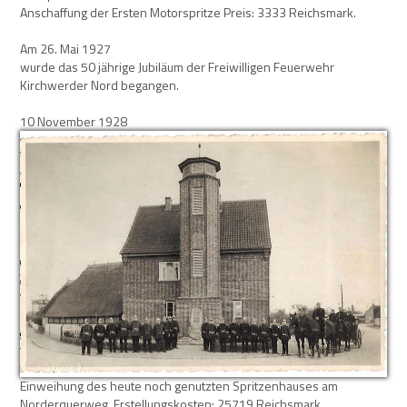
Anschaffung der Ersten Motorspritze Preis: 3333 Reichsmark.
Am 26. Mai 1927
wurde das 50 jährige Jubiläum der Freiwilligen Feuerwehr
Kirchwerder Nord begangen.
10 November 1928
Einweihung des heute noch genutzten Spritzenhauses am
Norderquerweg. Erstellungskosten: 25719 Reichsmark.